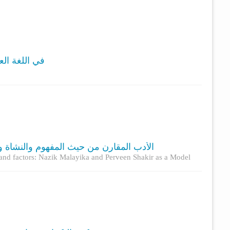
في اللغة العربية
الأدب المقارن من حيث المفهوم والنشأة وا
 and factors: Nazik Malayika and Perveen Shakir as a Model