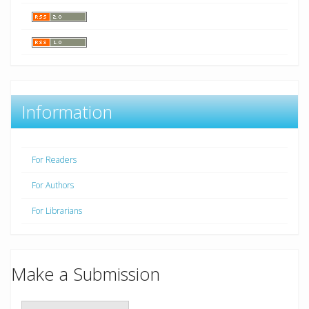
Information
For Readers
For Authors
For Librarians
Make a Submission