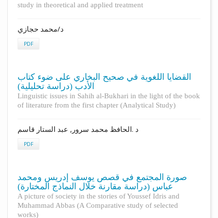
study in theoretical and applied treatment
د/محمد حجازي
PDF
القضايا اللغوية في صحيح البخاري على ضوء كتاب
الأدب (دراسة تحليلية)
Linguistic issues in Sahih al-Bukhari in the light of the book
of literature from the first chapter (Analytical Study)
د .الحافظ محمد سرور, عبد الستار قاسم
PDF
صورة المجتمع في قصص يوسف إدريس ومحمد
عباس (دراسة مقارنة خلال النماذج المختارة)
A picture of society in the stories of Youssef Idris and
Muhammad Abbas (A Comparative study of selected
works)