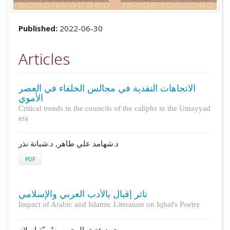
Published:
2022-06-30
Articles
الاتجاهات النقدية في مجالس الخلفاء في العصر
الأموي
Critical trends in the councils of the caliphs in the Umayyad
era
د.شهامد علي طاهر, د.شبانة نذر
PDF
تأثر إقبال بالأدب العربي والإسلامي
Impact of Arabic and Islamic Literature on Iqbal's Poetry
محمد عتيق الرحمن, سُميّة إسلام