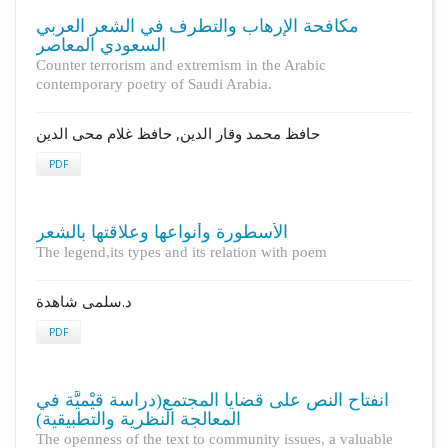
مکافحة الإرهاب والتطرف في الشعر العربي
السعودي المعاصر
Counter terrorism and extremism in the Arabic
contemporary poetry of Saudi Arabia.
حافظ محمد وقار الدین, حافظ غلام محی الدین
PDF
الأسطورة وأنواعها وعلاقتها بالشعر
The legend,its types and its relation with poem
د.سلمى شاهدة
PDF
انفتاح النص على قضايا المجتمع(دراسة قيْميَّة في
المعالجة النظرية والتطبيقية)
The openness of the text to community issues, a valuable