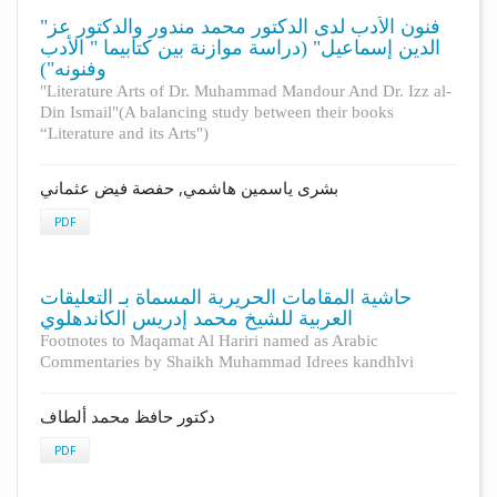
"فنون الأدب لدى الدكتور محمد مندور والدكتور عز
الدين إسماعيل" (دراسة موازنة بين كتابيما " الأدب
وفنونه")
"Literature Arts of Dr. Muhammad Mandour And Dr. Izz al-
Din Ismail"(A balancing study between their books
“Literature and its Arts")
بشرى ياسمين هاشمي, حفصة فيض عثماني
PDF
حاشية المقامات الحريرية المسماة بـ التعليقات
العربية للشيخ محمد إدريس الكاندهلوي
Footnotes to Maqamat Al Hariri named as Arabic
Commentaries by Shaikh Muhammad Idrees kandhlvi
دكتور حافظ محمد ألطاف
PDF