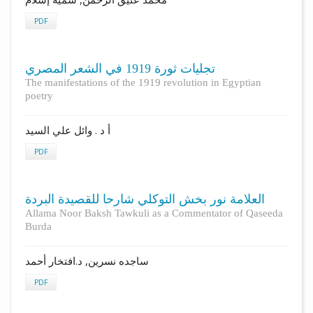
PDF
تجليات ثورة 1919 في الشعر المصري
The manifestations of the 1919 revolution in Egyptian
poetry
أ د . وائل علي السيد
PDF
العلامة نور بخش التوكلي شارحا للقصيدة البردة
Allama Noor Baksh Tawkuli as a Commentator of Qaseeda
Burda
ساجده نسرين, د.افتخار أحمد
PDF