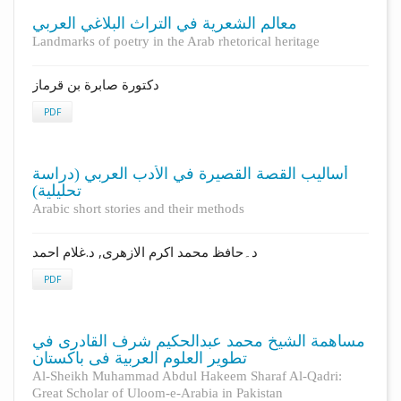
معالم الشعرية في التراث البلاغي العربي
Landmarks of poetry in the Arab rhetorical heritage
دكتورة صابرة بن قرماز
PDF
أساليب القصة القصیرة في الأدب العربي (دراسة
تحليلية)
Arabic short stories and their methods
د۔حافظ محمد اکرم الازهری, د.غلام احمد
PDF
مساهمة الشیخ محمد عبدالحکیم شرف القادری في
تطوير العلوم العربیة فی باکستان
Al-Sheikh Muhammad Abdul Hakeem Sharaf Al-Qadri:
Great Scholar of Uloom-e-Arabia in Pakistan