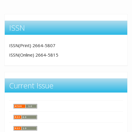
ISSN
ISSN(Print) 2664-5807
ISSN(Online) 2664-5815
Current Issue