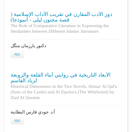
دور الأدب المقارن في تقريب الآداب الإسلامية (
قصة مجنون ليلى - أنموذجا)
The Role of Comparative Literature in Expressing the
Similarities between Different Islamic literatures
دکتور یارزمان منگل
PDF
الأبعاد التاريخية في روايتي أبناء القلعة والزوبعة
لزياد القاسم
Historical Dimensions in the Two Novels, Abnaa' Al Qal'a
(Sons of the Castle) and Al Zqwba'a (The Whirlwind) by
Ziad Al Qassem
أ.د. جودي فارس البطاينة
PDF