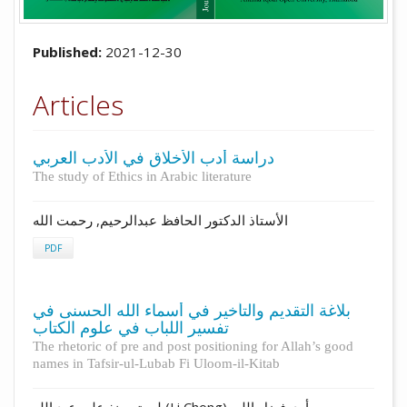
Published:
2021-12-30
Articles
دراسة أدب الأخلاق في الأدب العربي
The study of Ethics in Arabic literature
الأستاذ الدكتور الحافظ عبدالرحيم, رحمت الله
PDF
بلاغة التقديم والتأخير في أسماء الله الحسنى في
تفسير اللباب في علوم الكتاب
The rhetoric of pre and post positioning for Allah’s good
names in Tafsir-ul-Lubab Fi Uloom-il-Kitab