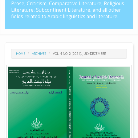
Prose, Criticism, Comparative Literature, Religious
Literature, Subcontinent Literature, and all other
fields related to Arabic linguistics and literature.
HOME
ARCHIVES
VOL. 4 NO. 2 (2021): JULY-DECEMBER