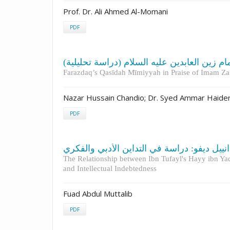
Prof. Dr. Ali Ahmed Al-Momani
PDF
ام زين العابدين عليه السلام (دراسة تحليلية
Farazdaq’s Qasīdah Mīmiyyah in Praise of Imam Zai
Nazar Hussain Chandio; Dr. Syed Ammar Haider
PDF
يل ديفو: دراسة في التداين الأدبي والفكري
The Relationship between Ibn Tufayl's Hayy ibn Ya
and Intellectual Indebtedness
Fuad Abdul Muttalib
PDF