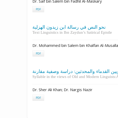
Dr. Saif bin Salem bin Fadhil Al-Maskary
PDF
نحو النص في رسالة ابن زيدون الهزلية
Text Linguistics in Ibn Zaydun’s Satirical Epistle
Dr. Mohammed bin Salem bin Khalfan Al-Musall
PDF
ويين القدماء والمحدثين: دراسة وصفية مقارنة
Syllable in the views of Old and Modern Linguists
Dr. Sher Ali Khan; Dr. Nargis Nazir
PDF