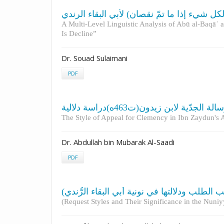
كل شيء إذا ما تمّ نقصان) لأبي البقاء الرندي
A Multi-Level Linguistic Analysis of Abū al-Baqāʾ 
Is Decline”
Dr. Souad Sulaimani
PDF
ة لابن زيدون(ت463ه)دراسة دلالية
The Style of Appeal for Clemency in Ibn Zaydun's A
Dr. Abdullah bin Mubarak Al-Saadi
PDF
(Request Styles and Their Significance in the Nuniy