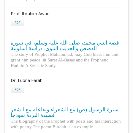
Prof. Ibrahim Awad
PDF
قصة النبي محمد، صلى الله عليه وسلم، في سورة
القصص والحديث النبوي: دراسة أسلوبية
The story of Prophet Muhammad, may God bless him and
grant him peace, in Surat Al-Qasas and the Prophetic
Hadith: A Stylistic Study.
Dr. Lubna Farah
PDF
سيرة الرسول (ص) مع الشعراء وتفاعله مع الشعر
قصيدة البردة نموذجا
The biography of the Prophet with poets and his interaction
with poetry.The poem Burdah is an example