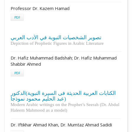
Professor Dr. Kazem Hamad
PDF
تصوير الشخصيات النبوية في الأدب العربي
Depiction of Prophetic Figures in Arabic Literature
Dr. Hafiz Muhammad Badshah; Dr. Hafiz Muhammad
Shabbir Ahmed
PDF
الكتابات العربية الحديثة فى السيرة النبوية)الدكتور
عبد الحليم محمود نموذجا)
Modern Arabic writings on the Prophet’s Seerah (Dr. Abdul
Haleem Mahmood as a model)
Dr. Iftikhar Ahmad Khan, Dr. Mumtaz Ahmad Sadidi