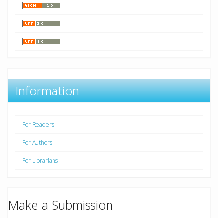
Information
For Readers
For Authors
For Librarians
Make a Submission