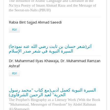
The Influence of Arabic Language and Literature in the
Na’tiya Poetry of Imam Ahmad Raza and the Message of
the Seerat-un-Nabi (PBUH)
Rabia Bint Sajjad Ahmad Saeedi
PDF
(شعر حسان بن ثابت رضي الله عنه نموذجاً)أثر
السيرة النبوية في شعر صدر الإسلام
Dr. Muhammad Ilyas Khawaja, Dr. Muhammad Ramzan
Ashraf
PDF
السيرة النبوية كعمل أدبى(مع كتاب "محمد رسول
الحرية" لعبد الرحمن الشرقاوى)
The Prophet's Biography as a Literary Work (With the Book
"Muhammad, Messenger of Freedom" by Abdel Rahman
Al-Sharqawi)