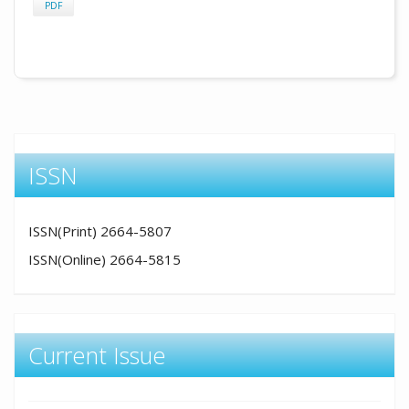
PDF
ISSN
ISSN(Print) 2664-5807
ISSN(Online) 2664-5815
Current Issue