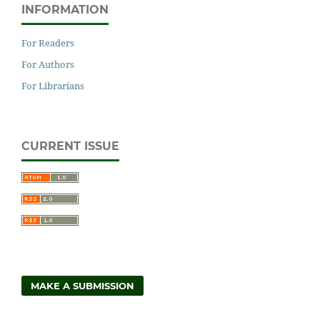
INFORMATION
For Readers
For Authors
For Librarians
CURRENT ISSUE
MAKE A SUBMISSION