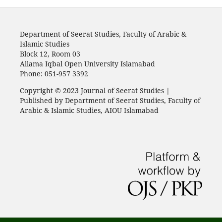
Department of Seerat Studies, Faculty of Arabic &
Islamic Studies
Block 12, Room 03
Allama Iqbal Open University Islamabad
Phone: 051-957 3392
Copyright © 2023 Journal of Seerat Studies |
Published by Department of Seerat Studies, Faculty of
Arabic & Islamic Studies, AIOU Islamabad