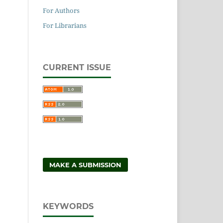
For Authors
For Librarians
CURRENT ISSUE
MAKE A SUBMISSION
KEYWORDS