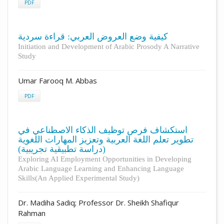
PDF
كيفية وضع العروض العربي: قراءة سردية
Initiation and Development of Arabic Prosody A Narrative
Study
Umar Farooq M. Abbas
PDF
استكشاف فرص توظيف الذكاء الاصطناعي في
تطوير تعلم اللغة العربية وتعزيز المهارات اللغوية
(دراسة تطبيقية تجريبية)
Exploring AI Employment Opportunities in Developing
Arabic Language Learning and Enhancing Language
Skills(An Applied Experimental Study)
Dr. Madiha Sadiq; Professor Dr. Sheikh Shafiqur
Rahman