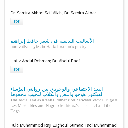
Dr. Samira Akbar, Saif Allah, Dr. Samira Akbar
PDF
الأساليب البديعية فى شعر حافظ إبراهيم
Innovative styles in Hafiz Ibrahim’s poetry
Hafiz Abdul Rehman; Dr. Abdul Raof
PDF
البعد الاجتماعي والوجودي بين روايتي البؤساء
لفيكتور هوجو واللص والكلاب لنجيب محفوظ
The social and existential dimension between Victor Hugo's
Les Misérables and Naguib Mahfouz's The Thief and the
Dogs
Rula Muhammed Raji Zughoul; Sumaia Fadl Muhammad