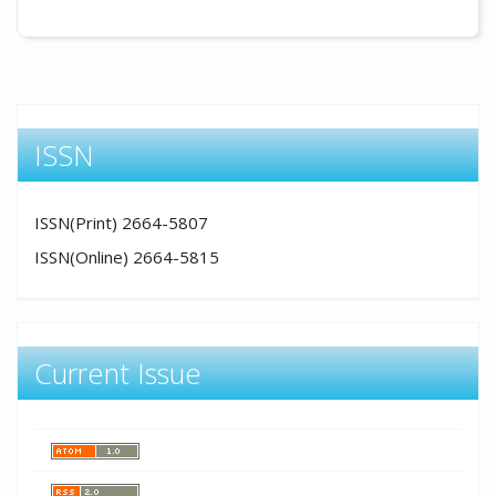
ISSN
ISSN(Print) 2664-5807
ISSN(Online) 2664-5815
Current Issue