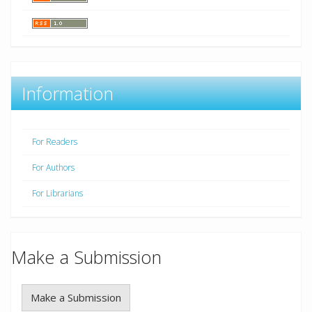
Information
For Readers
For Authors
For Librarians
Make a Submission
Make a Submission