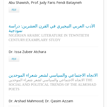
Abu Shawish, Prof. Judy Faris Fendi Batayneh
PDF
الأدب العربي النيجيري في القرن العشرين: دراسة
نموذجية
NIGERIAN ARABIC LITERATURE IN TEWNTIETH
CENTURY:EXAMPLARY STUDY
Dr. Issa Zubeir Atchara
PDF
الاتجاه الاجتماعي والسياسي لشعر شعراء الموحدين
الاتجاه الاجتماعي والسياسي لشعر شعراء الموحدين THE
SOCIAL AND POLITICAL TRENDS OF THE ALMOHAD
POETS
Dr. Arshad Mahmood; Dr. Qasim Azzam