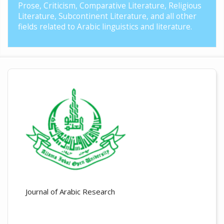
Prose, Criticism, Comparative Literature, Religious
Literature, Subcontinent Literature, and all other
fields related to Arabic linguistics and literature.
Journal of Arabic Research