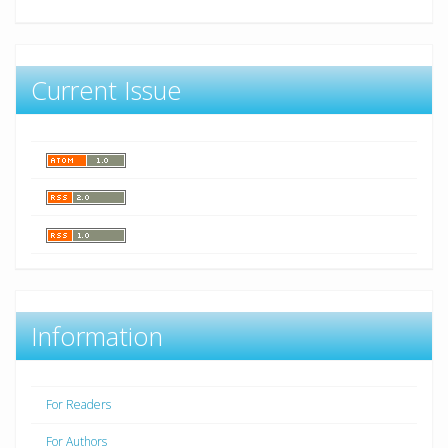
Current Issue
Information
For Readers
For Authors