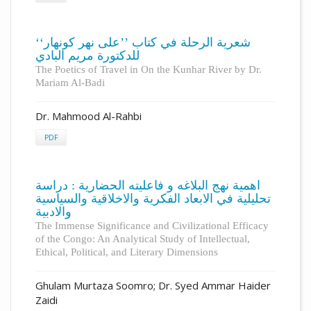
شعرية الرحلة في كتاب ’’على نهر كونهار‘‘
للدكتورة مريم البادي
The Poetics of Travel in On the Kunhar River by Dr.
Mariam Al-Badi
Dr. Mahmood Al-Rahbi
PDF
اهمية نهج البلاغه و فاعليته الحضارية : دراسة
تحليلية في الابعاد الفکرية والاخلاقية والسياسية
والادبية
The Immense Significance and Civilizational Efficacy
of the Congo: An Analytical Study of Intellectual,
Ethical, Political, and Literary Dimensions
Ghulam Murtaza Soomro; Dr. Syed Ammar Haider
Zaidi