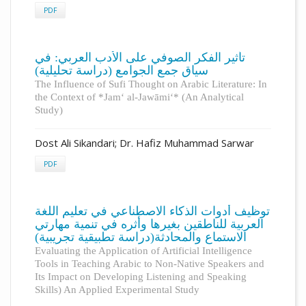
PDF
تأثير الفكر الصوفي على الأدب العربي: في
سياق جمع الجوامع (دراسة تحليلية)
The Influence of Sufi Thought on Arabic Literature: In
the Context of *Jam‘ al-Jawāmi‘* (An Analytical
Study)
Dost Ali Sikandari; Dr. Hafiz Muhammad Sarwar
PDF
توظيف أدوات الذكاء الاصطناعي في تعليم اللغة
العربية للناطقين بغيرها وأثره في تنمية مهارتي
الاستماع والمحادثة(دراسة تطبيقية تجريبية)
Evaluating the Application of Artificial Intelligence
Tools in Teaching Arabic to Non-Native Speakers and
Its Impact on Developing Listening and Speaking
Skills) An Applied Experimental Study