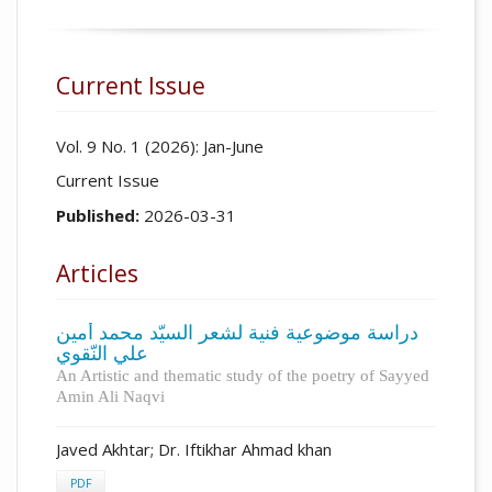
Current Issue
Vol. 9 No. 1 (2026): Jan-June
Current Issue
Published:
2026-03-31
Articles
دراسة موضوعية فنية لشعر السيّد محمد أمين
علي النّقوي
An Artistic and thematic study of the poetry of Sayyed
Amin Ali Naqvi
Javed Akhtar; Dr. Iftikhar Ahmad khan
PDF