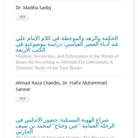
Dr. Madiha Sadiq
PDF
الحكمة والزهد والموعظة في كلام الإمام علي
عند أدباء العصر العباسي: دراسة موضوعية في
الكتب الأربعة
Wisdom, Asceticism, and Exhortation in the Words of
Imam Ali According to Abbasid-Era Litterateurs: A
Thematic Study of the Four Books
Ahmad Raza Chandio, Dr. Hafiz Muhammad
Sarwar
PDF
صراع الهوية المستلبة: حضور الأندلس في
الرحلة العمانية "عين وجناح" لمحمد بن سيف
الحارثي
The Conflict of Alienated Identity: The Presence of