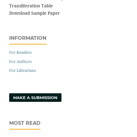
Transliteration Table
Download Sample Paper
INFORMATION
For Readers
For Authors
For Librarians
MAKE A SUBMISSION
MOST READ