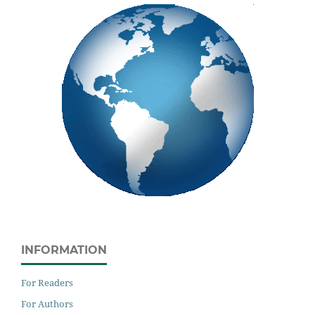
INFORMATION
For Readers
For Authors