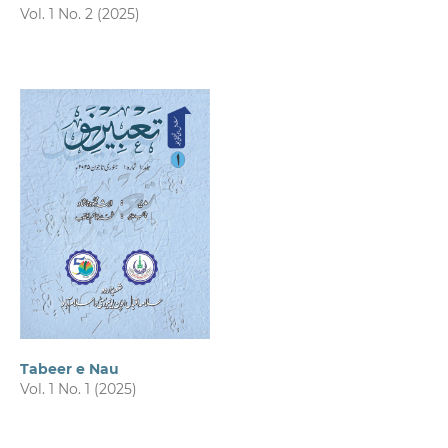
Vol. 1 No. 2 (2025)
Tabeer e Nau
Vol. 1 No. 1 (2025)