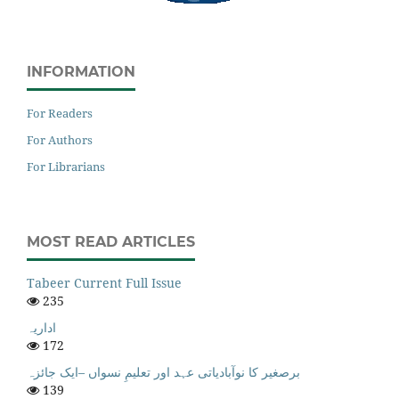
INFORMATION
For Readers
For Authors
For Librarians
MOST READ ARTICLES
Tabeer Current Full Issue
235
اداریہ
172
برصغیر کا نوآبادیاتی عہد اور تعلیمِ نسواں –ایک جائزہ
139