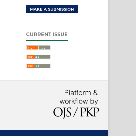
MAKE A SUBMISSION
CURRENT ISSUE