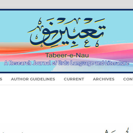
S
AUTHOR GUIDELINES
CURRENT
ARCHIVES
CON