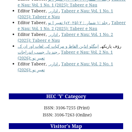
e Nau: Vol. 1 No. 1 (2025): Tabeer e Nau
Editor Tabeer,
اداریہ
,
Tabeer e Nau: Vol. 1 No. 1
(2025): Tabeer e Nau
Editor Tabeer,
جلد :۱ شمارہ: ۲ (۲۰۲۵ء) تعبیر ا نو
,
Tabeer
e Nau: Vol. 1 No. 2 (2025): Tabeer e Nau
Editor Tabeer,
اداریہ
,
Tabeer e Nau: Vol. 1 No. 2
(2025): Tabeer e Nau
رؤف پاریکھ,
اینگلو انڈین الفاظ و مرکبات کی لغات اور ان کے
چند دل چسپ اندراجات
,
Tabeer e Nau: Vol. 2 No. 1
(2026): تعبیرِ نو
Editor Tabeer,
اداریہ
,
Tabeer e Nau: Vol. 2 No. 1
(2026): تعبیرِ نو
HEC 'Y' Category
ISSN: 3106-7255 (Print)
ISSN: 3106-7263 (Online)
Visitor's Map