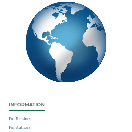
INFORMATION
For Readers
For Authors