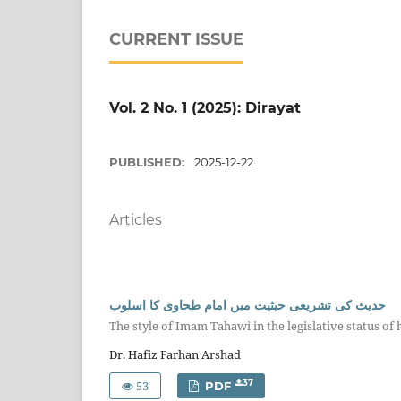
CURRENT ISSUE
Vol. 2 No. 1 (2025): Dirayat
PUBLISHED:
2025-12-22
Articles
حدیث کی تشریعی حیثیت میں امام طحاوی کا اسلوب
The style of Imam Tahawi in the legislative status of 
Dr. Hafiz Farhan Arshad
53
37
PDF