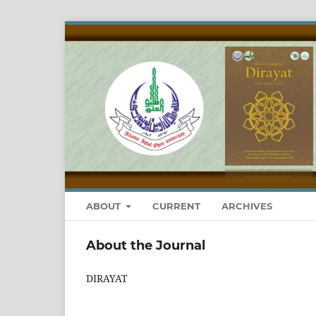
ABOUT
CURRENT
ARCHIVES
About the Journal
DIRAYAT