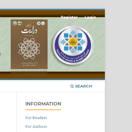
Register
Login
SEARCH
INFORMATION
For Readers
For Authors