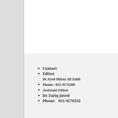
Contact
Editor
Dr.Syed Shiraz Ali Zaidi
Phone:- 051-9576300
Assistant Editor
Dr.Tariq Javed
Phone: 051-9576332