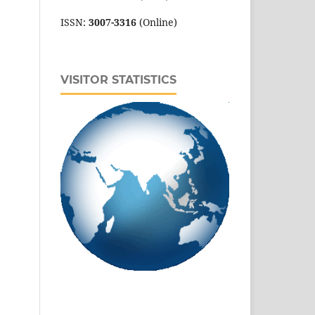
ISSN:
3007-3316
(Online)
VISITOR STATISTICS