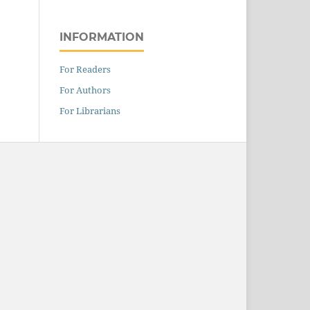
INFORMATION
For Readers
For Authors
For Librarians