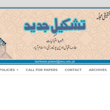
POLICIES
CALL FOR PAPERS
CONTACT
ARCHIVES