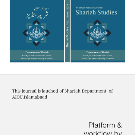
This journal is lauched of Shariah Department of
AIOU,Islamabaad