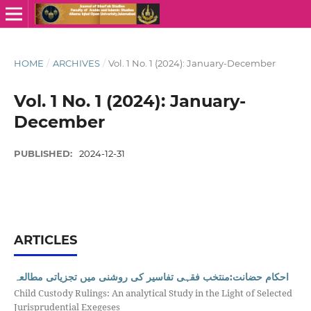
HOME
/
ARCHIVES
/
Vol. 1 No. 1 (2024): January-December
Vol. 1 No. 1 (2024): January-
December
PUBLISHED:
2024-12-31
ARTICLES
احکام حضانت:منتخب فقہی تفاسیر کی روشنی میں تجزیاتی مطالعہ
Child Custody Rulings: An analytical Study in the Light of Selected
Jurisprudential Exegeses