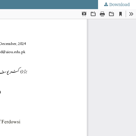
Download