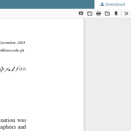
Download