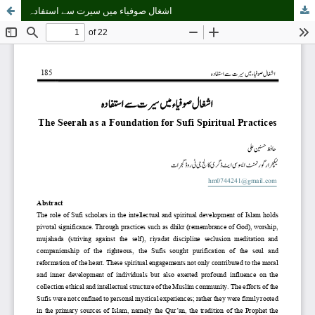
اشغال صوفیاء میں سیرت سے استفادہ