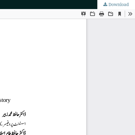
Download