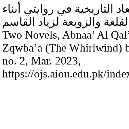
اد التاريخية في روايتي أبناء
القلعة والزوبعة لزياد القاسم: Historical Dimensions in t
Two Novels, Abnaa’ Al Qal’
Zqwba’a (The Whirlwind) 
no. 2, Mar. 2023,
https://ojs.aiou.edu.pk/inde