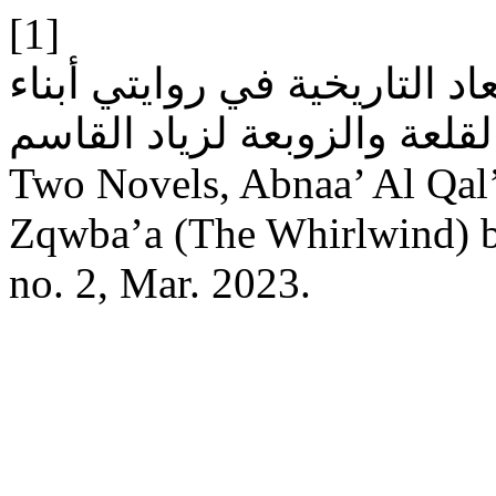
[1]
اد التاريخية في روايتي أبناء
القلعة والزوبعة لزياد القاسم: Historical Dimensions in t
Two Novels, Abnaa’ Al Qal’
Zqwba’a (The Whirlwind) 
no. 2, Mar. 2023.