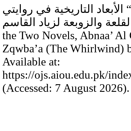
 جودي فارس البطاينة (2023) “ الأبعاد التاريخية في روايتي
أبناء القلعة والزوبعة لزياد القاسم: Historical Dim
the Two Novels, Abnaa’ Al Q
Zqwba’a (The Whirlwind) 
Available at:
https://ojs.aiou.edu.pk/inde
(Accessed: 7 August 2026).